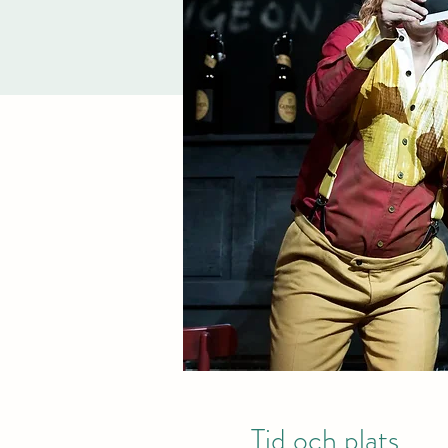
Tid och plats