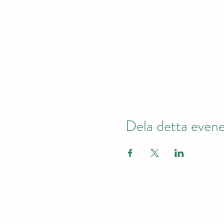
Dela detta eve