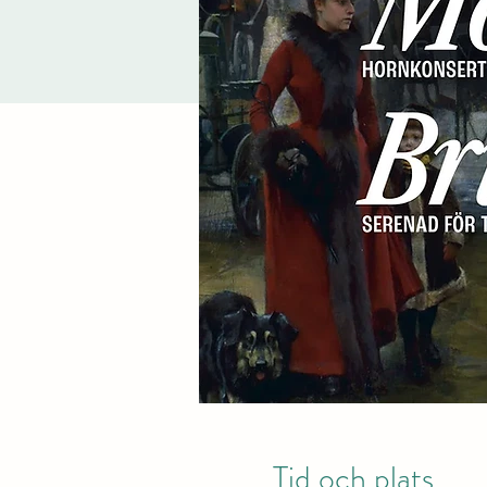
Tid och plats