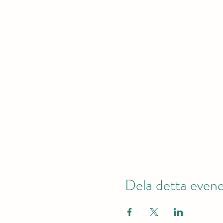
Dela detta eve