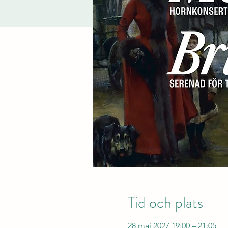
Tid och plats
28 maj 2027 19:00 – 21:05