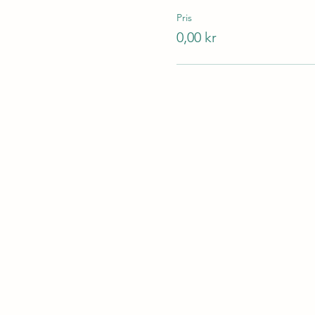
Pris
0,00 kr