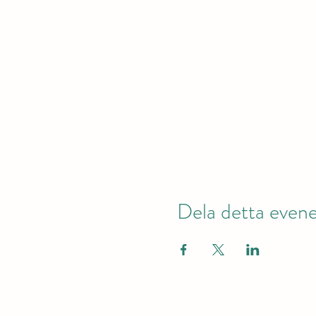
Dela detta eve