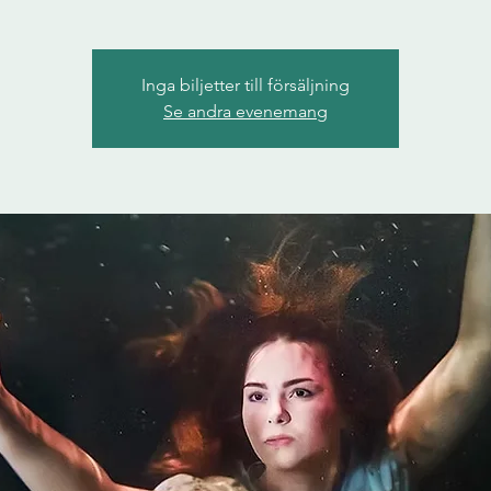
Inga biljetter till försäljning
Se andra evenemang