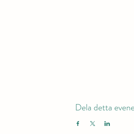
Dela detta eve