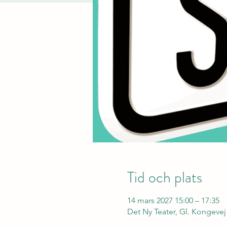
Tid och plats
14 mars 2027 15:00 – 17:35
Det Ny Teater, Gl. Kongeve