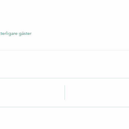
tterligare gäster