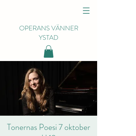
OPERANS VÄNNER
YSTAD
Tonernas Poesi 7 oktober