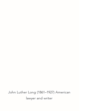
John Luther Long (1861–1927) American 
lawyer and writer 