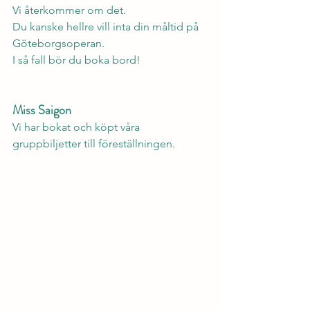
Vi återkommer om det.
Du kanske hellre vill inta din måltid på 
Göteborgsoperan.
I så fall bör du boka bord!
Miss Saigon
Vi har bokat och köpt våra 
gruppbiljetter till föreställningen. 