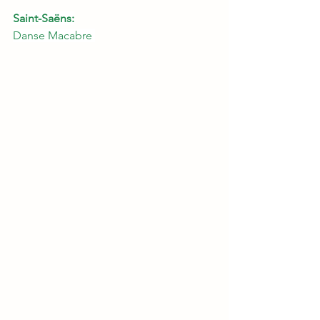
Saint-Saëns:
Danse Macabre 